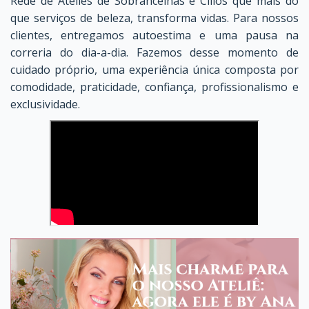
Rede de Ateliês de Sobrancelhas e Cílios que mais do
que serviços de beleza, transforma vidas. Para nossos
clientes, entregamos autoestima e uma pausa na
correria do dia-a-dia. Fazemos desse momento de
cuidado próprio, uma experiência única composta por
comodidade, praticidade, confiança, profissionalismo e
exclusividade.