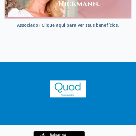
Associado? Clique aqui para ver seus benefícios.